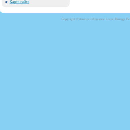
Карта сайта
Copyright © Aminexil Kerastase Loreal Biolage